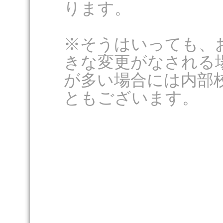
ります。
※そうはいっても、
きな変更がなされる
が多い場合には内部
ともございます。