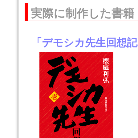
実際に制作した書籍
「デモシカ先生回想記