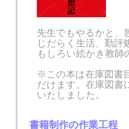
先生でもやるかと、
じだらく生活、勤評
もしろい絵かき教師
※この本は在庫図書
だけます。在庫図書
いたしました。
書籍制作の作業工程