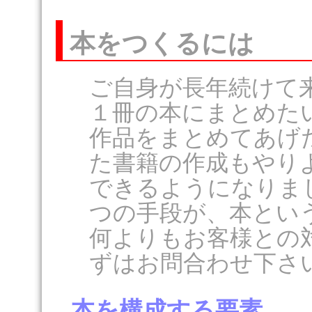
本をつくるには
ご自身が長年続けて
１冊の本にまとめた
作品をまとめてあげ
た書籍の作成もやり
できるようになりま
つの手段が、本とい
何よりもお客様との
ずはお問合わせ下さ
本を構成する要素