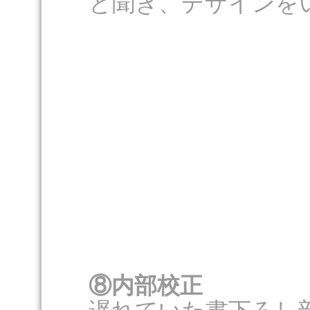
と聞き、デザインを
⑧内部校正