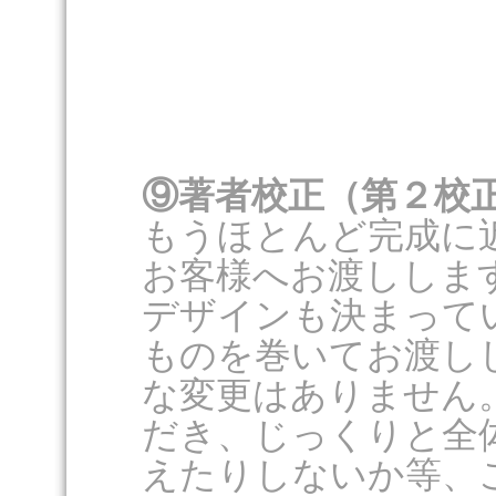
⑨著者校正（第２校
もうほとんど完成に
お客様へお渡ししま
デザインも決まって
ものを巻いてお渡し
な変更はありません
だき、じっくりと全
えたりしないか等、