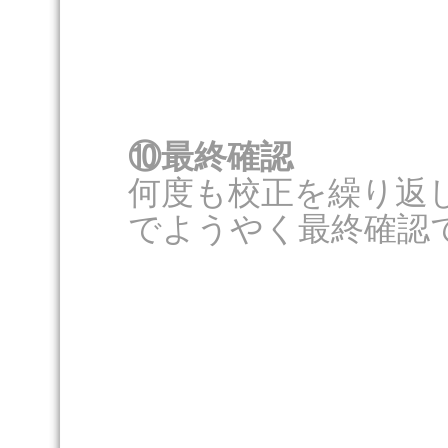
⑩最終確認
何度も校正を繰り返
でようやく最終確認