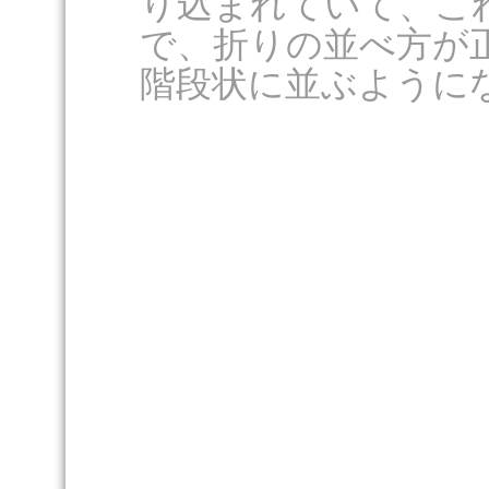
り込まれていて、こ
で、折りの並べ方が
階段状に並ぶように