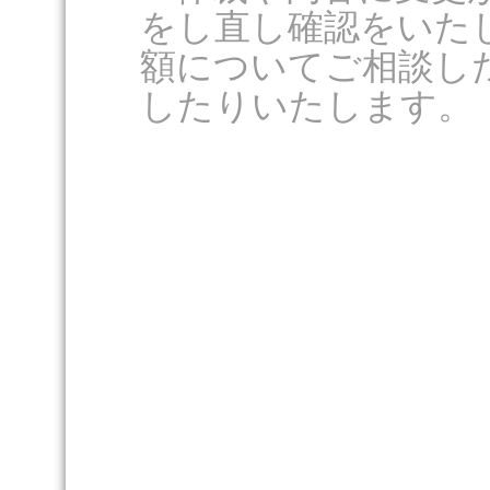
をし直し確認をいた
額についてご相談し
したりいたします。