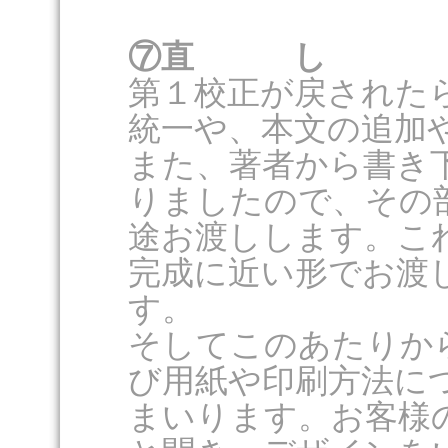
⑦直 し
第１校正が戻された
統一や、本文の追加
また、著者から書き
りましたので、その
途お渡しします。こ
完成に近い形でお渡
す。
そしてこのあたりか
び用紙や印刷方法に
まいります。お客様