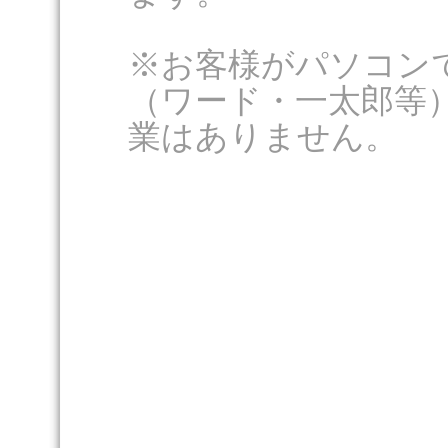
※お客様がパソコン
（ワード・一太郎等
業はありません。