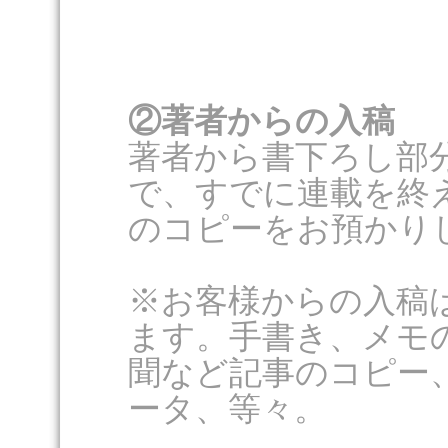
②著者からの入稿
著者から書下ろし部
で、すでに連載を終
のコピーをお預かり
※お客様からの入稿
ます。手書き、メモ
聞など記事のコピー
ータ、等々。